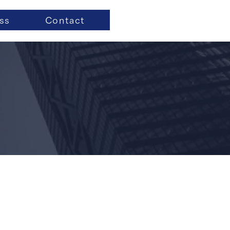
ss
Contact