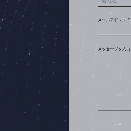
メールアドレス
メッセージを入力