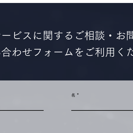
サービスに関するご相談・お
い合わせフォームをご利用く
名