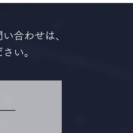
問い合わせは、
ださい。