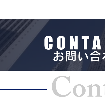
CONTA
お問い合
Cont